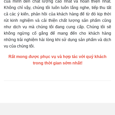
của mình đến chất lượng cao nhất và hoàn thiện nhất.
Không chỉ vậy, chúng tôi luôn luôn lắng nghe, tiếp thu tất
cả các ý kiến, phản hồi của khách hàng để từ đó kịp thời
rút kinh nghiệm và cải thiện chất lượng sản phẩm cũng
như dịch vụ mà chúng tôi đang cung cấp. Chúng tôi sẽ
không ngừng cố gắng để mang đến cho khách hàng
những trải nghiệm hài lòng khi sử dụng sản phẩm và dịch
vụ của chúng tôi.
Rất mong được phục vụ và hợp tác với quý khách
trong thời gian sớm nhất!