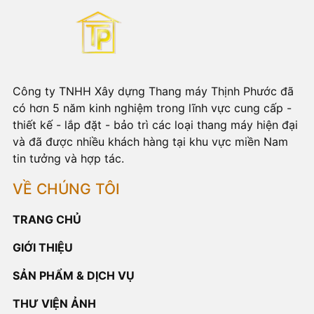
Công ty TNHH Xây dựng Thang máy Thịnh Phước đã
có hơn 5 năm kinh nghiệm trong lĩnh vực cung cấp -
thiết kế - lắp đặt - bảo trì các loại thang máy hiện đại
và đã được nhiều khách hàng tại khu vực miền Nam
tin tưởng và hợp tác.
VỀ CHÚNG TÔI
TRANG CHỦ
GIỚI THIỆU
SẢN PHẨM & DỊCH VỤ
THƯ VIỆN ẢNH