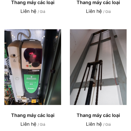
Thang máy các loại
Thang máy các loại
Liên hệ
Liên hệ
/ Giá
/ Giá
Thang máy các loại
Thang máy các loại
Liên hệ
Liên hệ
/ Giá
/ Giá