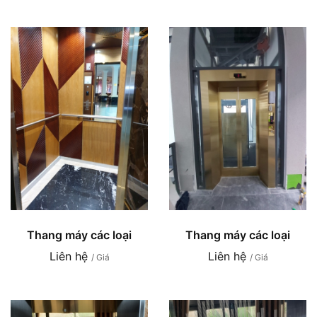
Thang máy các loại
Thang máy các loại
Liên hệ
Liên hệ
/ Giá
/ Giá