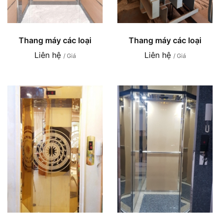
Thang máy các loại
Thang máy các loại
Liên hệ
Liên hệ
/ Giá
/ Giá