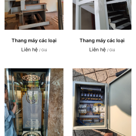
Thang máy các loại
Thang máy các loại
Liên hệ
Liên hệ
/ Giá
/ Giá