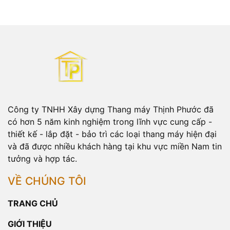
Công ty TNHH Xây dựng Thang máy Thịnh Phước đã
có hơn 5 năm kinh nghiệm trong lĩnh vực cung cấp -
thiết kế - lắp đặt - bảo trì các loại thang máy hiện đại
và đã được nhiều khách hàng tại khu vực miền Nam tin
tưởng và hợp tác.
VỀ CHÚNG TÔI
TRANG CHỦ
GIỚI THIỆU