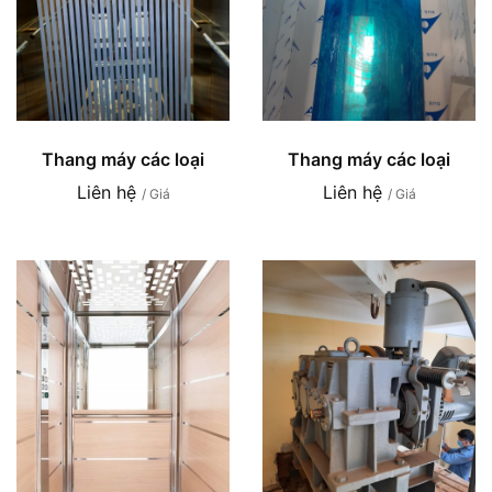
Thang máy các loại
Thang máy các loại
Liên hệ
Liên hệ
/ Giá
/ Giá