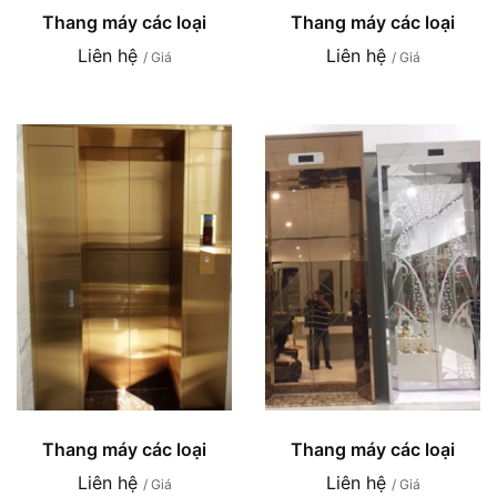
Thang máy các loại
Thang máy các loại
Liên hệ
Liên hệ
/ Giá
/ Giá
Thang máy các loại
Thang máy các loại
Liên hệ
Liên hệ
/ Giá
/ Giá