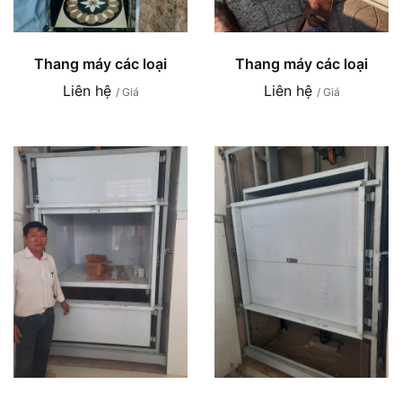
Thang máy các loại
Thang máy các loại
Liên hệ
Liên hệ
/ Giá
/ Giá