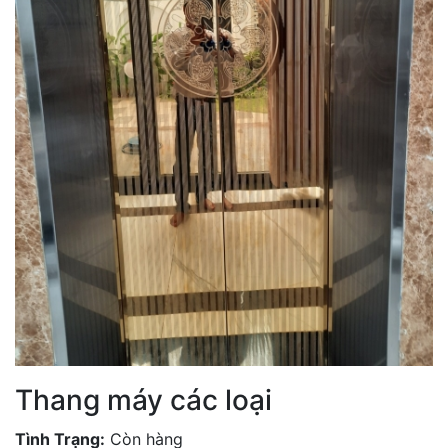
Thang máy các loại
Tình Trạng:
Còn hàng