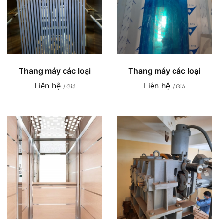
Thang máy các loại
Thang máy các loại
Liên hệ
Liên hệ
/ Giá
/ Giá