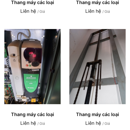
Thang máy các loại
Thang máy các loại
Liên hệ
Liên hệ
/ Giá
/ Giá
Thang máy các loại
Thang máy các loại
Liên hệ
Liên hệ
/ Giá
/ Giá