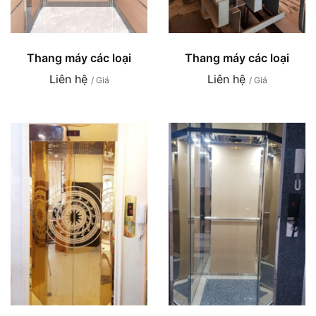
Thang máy các loại
Thang máy các loại
Liên hệ
Liên hệ
/ Giá
/ Giá