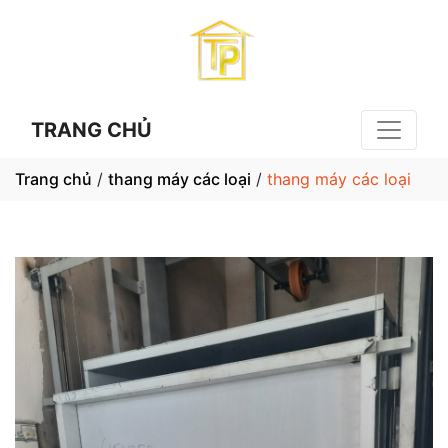
TRANG CHỦ
Trang chủ
/
thang máy các loại
/
thang máy các loại