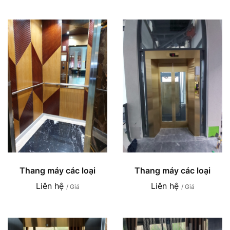
Thang máy các loại
Thang máy các loại
Liên hệ
Liên hệ
/ Giá
/ Giá