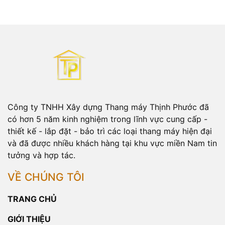
Công ty TNHH Xây dựng Thang máy Thịnh Phước đã
có hơn 5 năm kinh nghiệm trong lĩnh vực cung cấp -
thiết kế - lắp đặt - bảo trì các loại thang máy hiện đại
và đã được nhiều khách hàng tại khu vực miền Nam tin
tưởng và hợp tác.
VỀ CHÚNG TÔI
TRANG CHỦ
GIỚI THIỆU