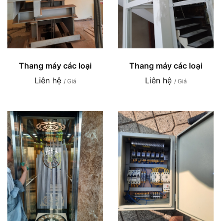
Thang máy các loại
Thang máy các loại
Liên hệ
Liên hệ
/ Giá
/ Giá