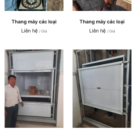
Thang máy các loại
Thang máy các loại
Liên hệ
Liên hệ
/ Giá
/ Giá