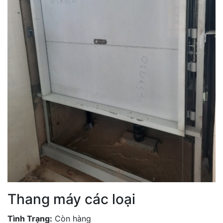
Thang máy các loại
Tình Trạng:
Còn hàng