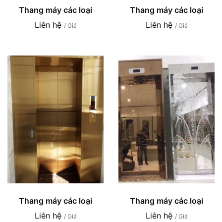
Thang máy các loại
Thang máy các loại
Liên hệ
Liên hệ
/ Giá
/ Giá
Thang máy các loại
Thang máy các loại
Liên hệ
Liên hệ
/ Giá
/ Giá