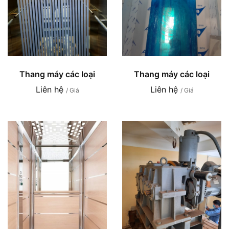
Thang máy các loại
Thang máy các loại
Liên hệ
Liên hệ
/ Giá
/ Giá