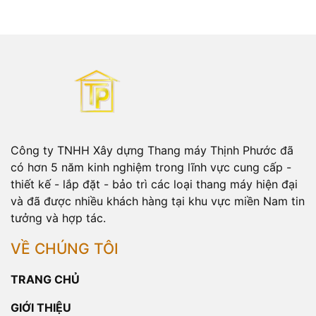
Công ty TNHH Xây dựng Thang máy Thịnh Phước đã
có hơn 5 năm kinh nghiệm trong lĩnh vực cung cấp -
thiết kế - lắp đặt - bảo trì các loại thang máy hiện đại
và đã được nhiều khách hàng tại khu vực miền Nam tin
tưởng và hợp tác.
VỀ CHÚNG TÔI
TRANG CHỦ
GIỚI THIỆU