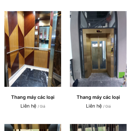
Thang máy các loại
Thang máy các loại
Liên hệ
Liên hệ
/ Giá
/ Giá