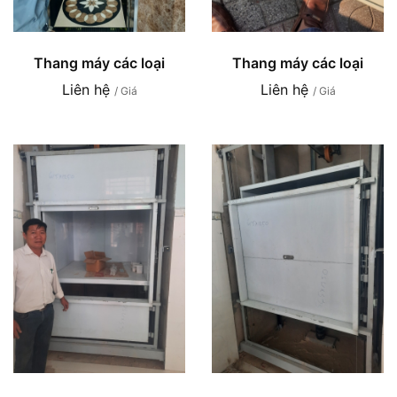
Thang máy các loại
Thang máy các loại
Liên hệ
Liên hệ
/ Giá
/ Giá