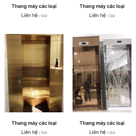
Thang máy các loại
Thang máy các loại
Liên hệ
Liên hệ
/ Giá
/ Giá
Thang máy các loại
Thang máy các loại
Liên hệ
Liên hệ
/ Giá
/ Giá