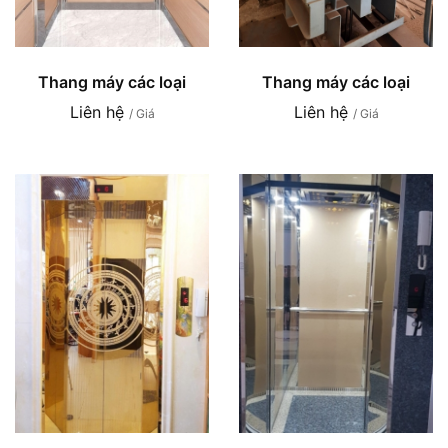
Thang máy các loại
Thang máy các loại
Liên hệ
Liên hệ
/ Giá
/ Giá