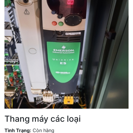
Thang máy các loại
Tình Trạng:
Còn hàng