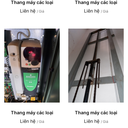
Thang máy các loại
Thang máy các loại
Liên hệ
Liên hệ
/ Giá
/ Giá
Thang máy các loại
Thang máy các loại
Liên hệ
Liên hệ
/ Giá
/ Giá