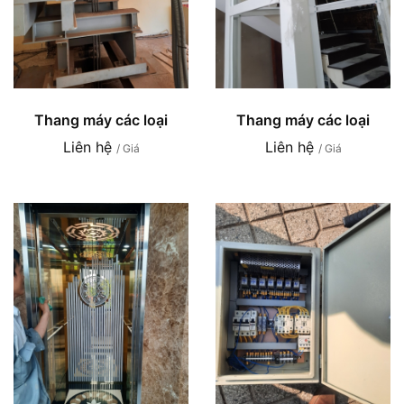
Thang máy các loại
Thang máy các loại
Liên hệ
Liên hệ
/ Giá
/ Giá