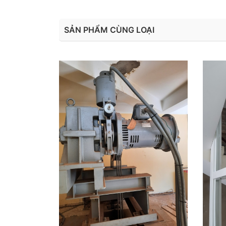
SẢN PHẨM CÙNG LOẠI