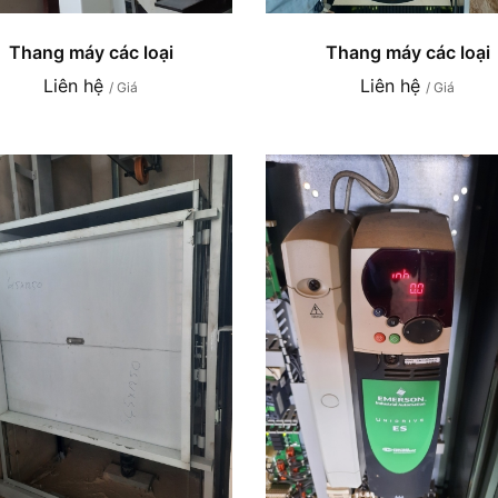
Thang máy các loại
Thang máy các loại
Liên hệ
Liên hệ
/ Giá
/ Giá