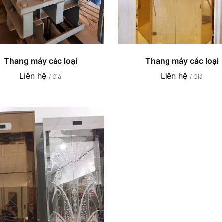
Thang máy các loại
Thang máy các loại
Liên hệ
Liên hệ
/ Giá
/ Giá